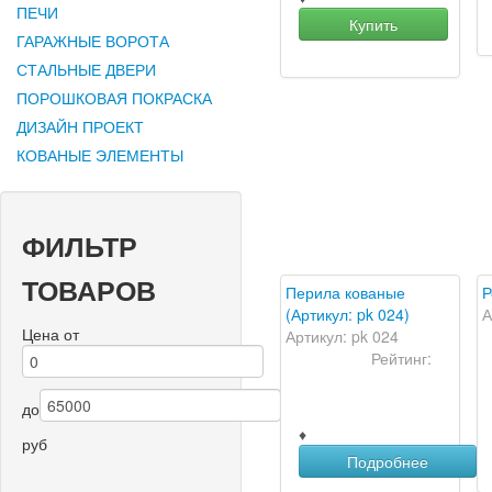
ПЕЧИ
Купить
ГАРАЖНЫЕ ВОРОТА
СТАЛЬНЫЕ ДВЕРИ
ПОРОШКОВАЯ ПОКРАСКА
ДИЗАЙН ПРОЕКТ
КОВАНЫЕ ЭЛЕМЕНТЫ
ФИЛЬТР
ТОВАРОВ
Перила кованые
Р
(Артикул: pk 024)
А
Цена
от
Артикул: pk 024
Рейтинг:
до
♦
руб
Подробнее