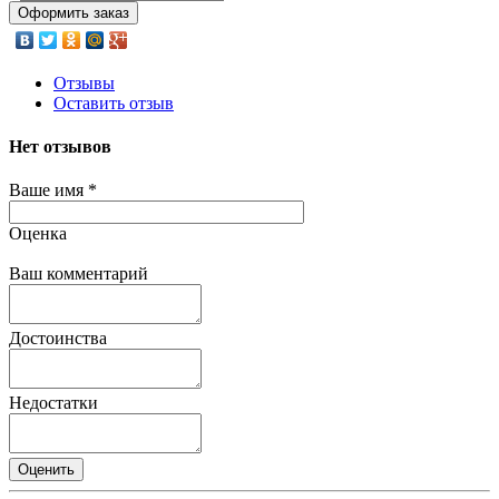
Оформить заказ
Отзывы
Оставить отзыв
Нет отзывов
Ваше имя
*
Оценка
Ваш комментарий
Достоинства
Недостатки