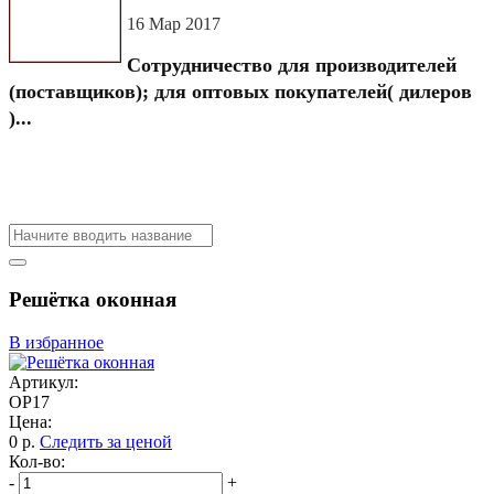
16 Мар 2017
Сотрудничество для производителей
(поставщиков); для оптовых покупателей( дилеров
)...
Решётка оконная
В избранное
Артикул:
ОР17
Цена:
0
р.
Следить за ценой
Кол-во:
-
+