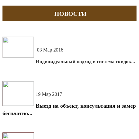
НОВОСТИ
03 Мар 2016
Индивидуальный подход и система скидок...
19 Мар 2017
Выезд на объект, консультация и замер
бесплатно...