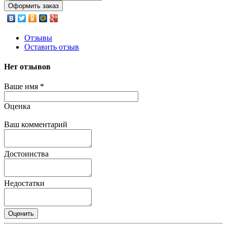
Оформить заказ
Отзывы
Оставить отзыв
Нет отзывов
Ваше имя
*
Оценка
Ваш комментарий
Достоинства
Недостатки