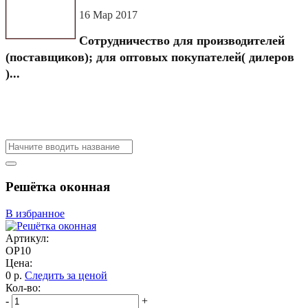
16 Мар 2017
Сотрудничество для производителей
(поставщиков); для оптовых покупателей( дилеров
)...
Решётка оконная
В избранное
Артикул:
ОР10
Цена:
0
р.
Следить за ценой
Кол-во:
-
+