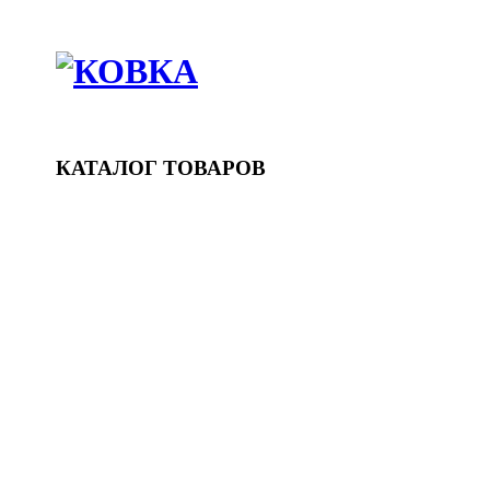
КАНСИИ
КАНСИИ
КАТАЛОГ ТОВАРОВ