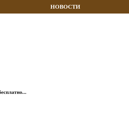
НОВОСТИ
есплатно...