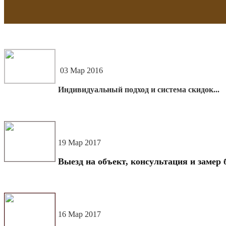
03 Мар 2016
Индивидуальный подход и система скидок...
19 Мар 2017
Выезд на объект, консультация и замер б
16 Мар 2017