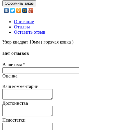
Оформить заказ
Описание
Отзывы
Оставить отзыв
Узор квадрат 10мм ( горячая ковка )
Нет отзывов
Ваше имя
*
Оценка
Ваш комментарий
Достоинства
Недостатки