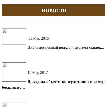
НОВОСТИ
03 Мар 2016
Индивидуальный подход и система скидок...
19 Мар 2017
Выезд на объект, консультация и замер
бесплатно...